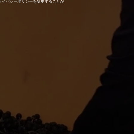
ライバシーポリシーを変更することが