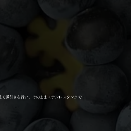
を見て澱引きを行い、そのままステンレスタンクで