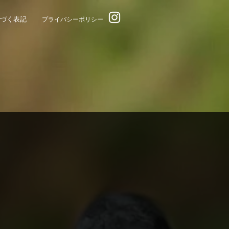
基づく表記
​プライバシーポリシー