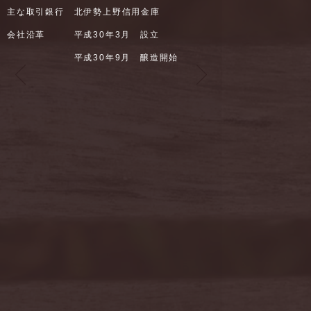
主な取引銀行 北伊勢上野信用金庫
会社沿革 平成30年3月 設立
​ 平成30年9月 醸造開始